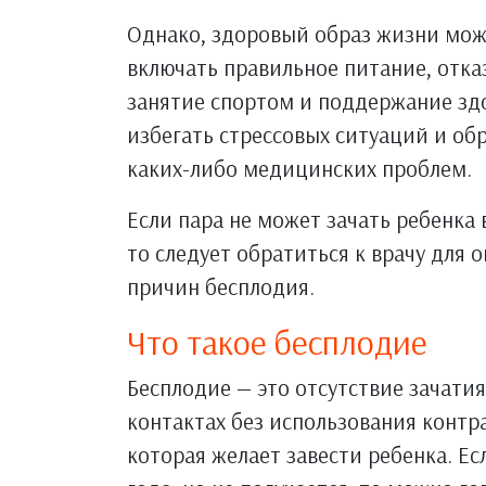
Однако, здоровый образ жизни мож
включать правильное питание, отказ
занятие спортом и поддержание здо
избегать стрессовых ситуаций и об
каких-либо медицинских проблем.
Если пара не может зачать ребенка 
то следует обратиться к врачу для
причин бесплодия.
Что такое бесплодие
Бесплодие — это отсутствие зачати
контактах без использования контр
которая желает завести ребенка. Ес