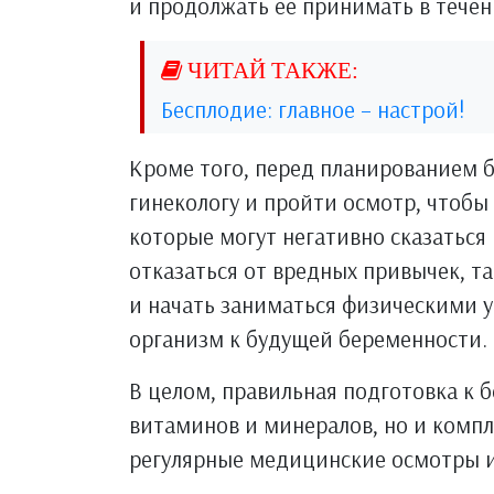
и продолжать ее принимать в течен
Бесплодие: главное – настрой!
Кроме того, перед планированием б
гинекологу и пройти осмотр, чтобы
которые могут негативно сказаться
отказаться от вредных привычек, та
и начать заниматься физическими 
организм к будущей беременности.
В целом, правильная подготовка к 
витаминов и минералов, но и компл
регулярные медицинские осмотры и