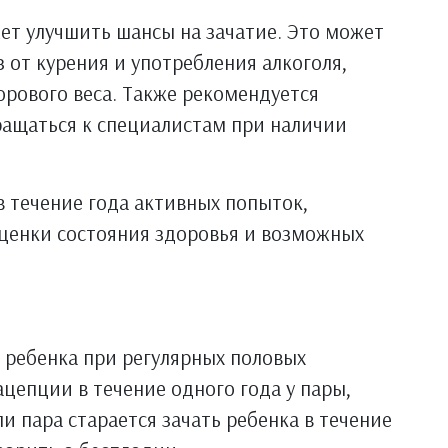
ет улучшить шансы на зачатие. Это может
 от курения и употребления алкоголя,
рового веса. Также рекомендуется
ращаться к специалистам при наличии
в течение года активных попыток,
 оценки состояния здоровья и возможных
я ребенка при регулярных половых
ацепции в течение одного года у пары,
ли пара старается зачать ребенка в течение