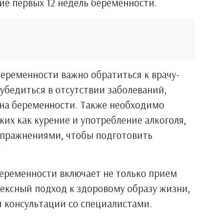
ие первых 12 недель беременности.
еременности важно обратиться к врачу-
 убедиться в отсутствии заболеваний,
 на беременности. Также необходимо
ких как курение и употребление алкоголя,
упражнениями, чтобы подготовить
беременности включает не только прием
ексный подход к здоровому образу жизни,
 консультации со специалистами.