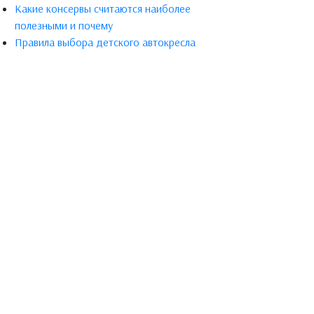
Какие консервы считаются наиболее
полезными и почему
Правила выбора детского автокресла