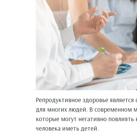
Репродуктивное здоровье является
для многих людей. В современном 
которые могут негативно повлиять
человека иметь детей.