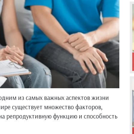
 одним из самых важных аспектов жизни
мире существует множество факторов,
 на репродуктивную функцию и способность