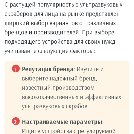
С растущей популярностью ультразвуковых
скраберов для лица на рынке представлен
широкий выбор вариантов от различных
брендов и производителей. При выборе
подходящего устройства для своих нужд
учитывайте следующие факторы:
Репутация бренда
: Изучите и
выберите надежный бренд,
известный производством
высококачественных и эффективных
ультразвуковых скрабов.
Настраиваемые параметры
:
Ищите устройства с регулируемой