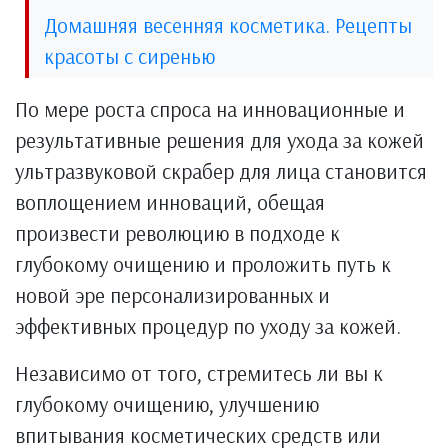
Домашняя весенняя косметика. Рецепты
красоты с сиренью
По мере роста спроса на инновационные и
результативные решения для ухода за кожей
ультразвуковой скрабер для лица становится
воплощением инноваций, обещая
произвести революцию в подходе к
глубокому очищению и проложить путь к
новой эре персонализированных и
эффективных процедур по уходу за кожей.
Независимо от того, стремитесь ли вы к
глубокому очищению, улучшению
впитывания косметических средств или