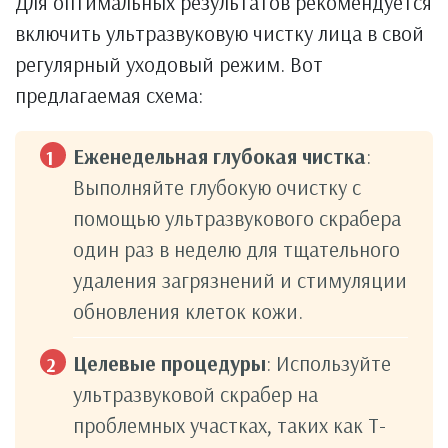
Для оптимальных результатов рекомендуется
включить ультразвуковую чистку лица в свой
регулярный уходовый режим. Вот
предлагаемая схема:
Еженедельная глубокая чистка
:
Выполняйте глубокую очистку с
помощью ультразвукового скрабера
один раз в неделю для тщательного
удаления загрязнений и стимуляции
обновления клеток кожи.
Целевые процедуры
: Используйте
ультразвуковой скрабер на
проблемных участках, таких как Т-