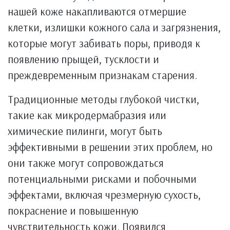
нашей коже накапливаются отмершие
клетки, излишки кожного сала и загрязнения,
которые могут забивать поры, приводя к
появлению прыщей, тусклости и
преждевременным признакам старения.
Традиционные методы глубокой чистки,
такие как микродермабразия или
химические пилинги, могут быть
эффективными в решении этих проблем, но
они также могут сопровождаться
потенциальными рисками и побочными
эффектами, включая чрезмерную сухость,
покраснение и повышенную
чувствительность кожи. Появился