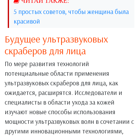
5 простых советов, чтобы женщина была
красивой
Будущее ультразвуковых
скраберов для лица
По мере развития технологий
потенциальные области применения
ультразвуковых скраберов для лица, как
ожидается, расширятся. Исследователи и
специалисты в области ухода за кожей
изучают новые способы использования
мощности ультразвуковых волн в сочетании с
другими инновационными технологиями,