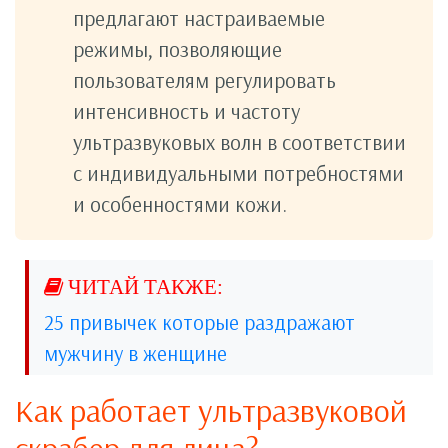
предлагают настраиваемые
режимы, позволяющие
пользователям регулировать
интенсивность и частоту
ультразвуковых волн в соответствии
с индивидуальными потребностями
и особенностями кожи.
25 привычек которые раздражают
мужчину в женщине
Как работает ультразвуковой