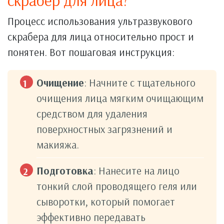
скрабер для лица?
Процесс использования ультразвукового
скрабера для лица относительно прост и
понятен. Вот пошаговая инструкция:
Очищение
: Начните с тщательного
очищения лица мягким очищающим
средством для удаления
поверхностных загрязнений и
макияжа.
Подготовка
: Нанесите на лицо
тонкий слой проводящего геля или
сыворотки, который помогает
эффективно передавать