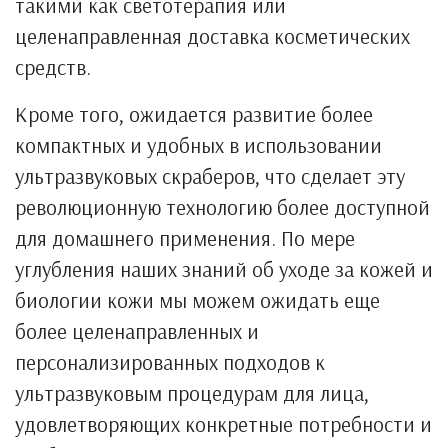
такими как светотерапия или
целенаправленная доставка косметических
средств.
Кроме того, ожидается развитие более
компактных и удобных в использовании
ультразвуковых скраберов, что сделает эту
революционную технологию более доступной
для домашнего применения. По мере
углубления наших знаний об уходе за кожей и
биологии кожи мы можем ожидать еще
более целенаправленных и
персонализированных подходов к
ультразвуковым процедурам для лица,
удовлетворяющих конкретные потребности и