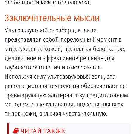
особенности каждого человека.
Заключительные мысли
Ультразвуковой скрабер для лица
представляет собой переломный момент в
мире ухода за кожей, предлагая безопасное,
деликатное и эффективное решение для
глубокого очищения и омоложения.
Используя силу ультразвуковых волн, эта
революционная технология обеспечивает не
травмирующую альтернативу традиционным
методам отшелушивания, подходя для всех
типов кожи, включая чувствительную.