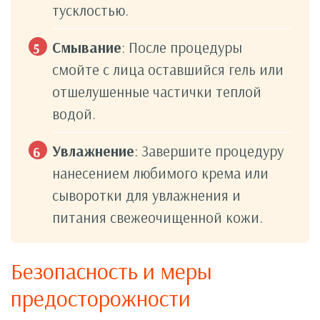
тусклостью.
Смывание
: После процедуры
смойте с лица оставшийся гель или
отшелушенные частички теплой
водой.
Увлажнение
: Завершите процедуру
нанесением любимого крема или
сыворотки для увлажнения и
питания свежеочищенной кожи.
Безопасность и меры
предосторожности