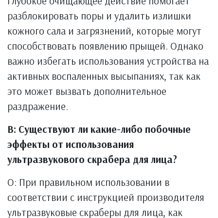
Глубокое очищающее действие помогает
разблокировать поры и удалить излишки
кожного сала и загрязнений, которые могут
способствовать появлению прыщей. Однако
важно избегать использования устройства на
активных воспаленных высыпаниях, так как
это может вызвать дополнительное
раздражение.
В: Существуют ли какие-либо побочные
эффекты от использования
ультразвукового скрабера для лица?
О: При правильном использовании в
соответствии с инструкцией производителя
ультразвуковые скраберы для лица, как