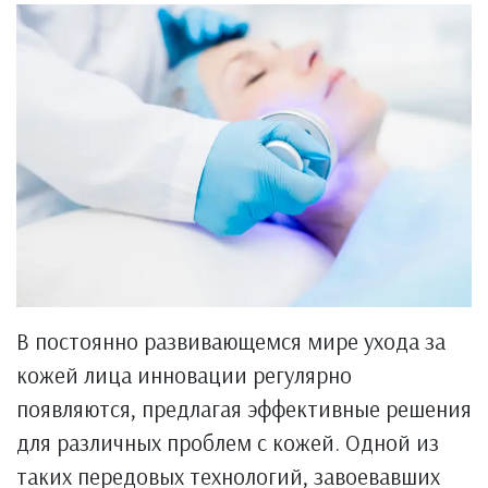
В постоянно развивающемся мире ухода за
кожей лица инновации регулярно
появляются, предлагая эффективные решения
для различных проблем с кожей. Одной из
таких передовых технологий, завоевавших