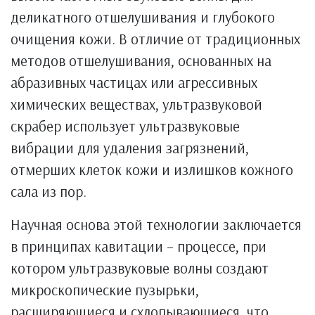
деликатного отшелушивания и глубокого
очищения кожи. В отличие от традиционных
методов отшелушивания, основанных на
абразивных частицах или агрессивных
химических веществах, ультразвуковой
скрабер использует ультразвуковые
вибрации для удаления загрязнений,
отмерших клеток кожи и излишков кожного
сала из пор.
Научная основа этой технологии заключается
в принципах кавитации – процессе, при
котором ультразвуковые волны создают
микроскопические пузырьки,
расширяющиеся и схлопывающиеся, что