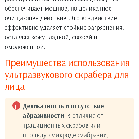
обеспечивает мощное, но деликатное
очищающее действие. Это воздействие
эффективно удаляет стойкие загрязнения,
оставляя кожу гладкой, свежей и
омоложенной.
Преимущества использования
ультразвукового скрабера для
лица
Деликатность и отсутствие
абразивности
: В отличие от
традиционных скрабов или
процедур микродермабразии,