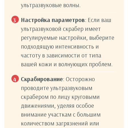
ультразвуковые волны.
Настройка параметров
: Если ваш
ультразвуковой скрабер имеет
регулируемые настройки, выберите
подходящую интенсивность и
частоту в зависимости от типа
вашей кожи и волнующих проблем.
Скрабирование
: Осторожно
проводите ультразвуковым
скрабером по лицу круговыми
движениями, уделяя особое
внимание участкам с большим
количеством загрязнений или