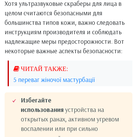
Хотя ультразвуковые скраберы для лица в
целом считаются безопасными для
большинства типов кожи, важно следовать
инструкциям производителя и соблюдать
надлежащие меры предосторожности. Вот
некоторые важные аспекты безопасности:
5 переваг жіночої мастурбації
Избегайте
использования
устройства на
открытых ранах, активном угревом
воспалении или при сильно