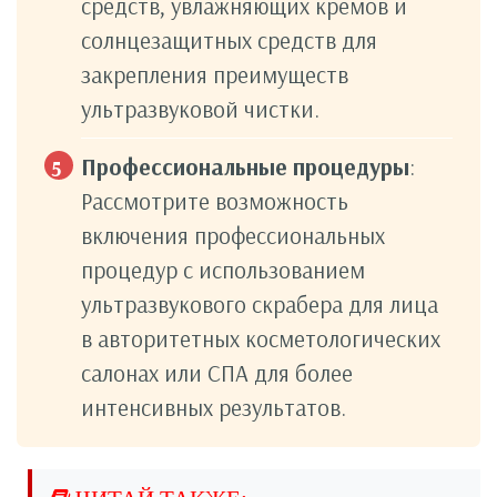
средств, увлажняющих кремов и
солнцезащитных средств для
закрепления преимуществ
ультразвуковой чистки.
Профессиональные процедуры
:
Рассмотрите возможность
включения профессиональных
процедур с использованием
ультразвукового скрабера для лица
в авторитетных косметологических
салонах или СПА для более
интенсивных результатов.