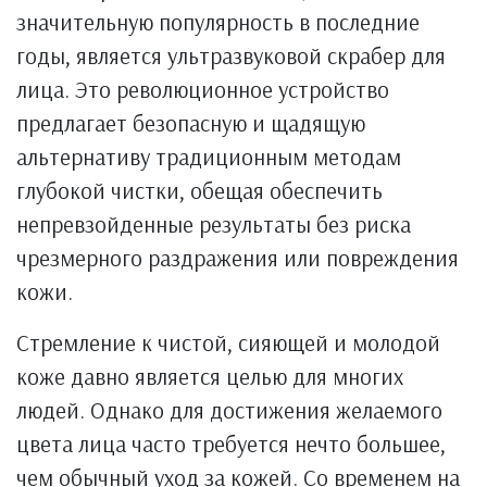
значительную популярность в последние
годы, является ультразвуковой скрабер для
лица. Это революционное устройство
предлагает безопасную и щадящую
альтернативу традиционным методам
глубокой чистки, обещая обеспечить
непревзойденные результаты без риска
чрезмерного раздражения или повреждения
кожи.
Стремление к чистой, сияющей и молодой
коже давно является целью для многих
людей. Однако для достижения желаемого
цвета лица часто требуется нечто большее,
чем обычный уход за кожей. Со временем на