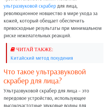
ультразвуковой скрабер
для лица,
революционное новшество в мире ухода за
кожей, который обещает обеспечить
превосходные результаты при минимальном
риске нежелательных реакций.
Китайский метод похудения
Что такое ультразвуковой
скрабер для лица?
Ультразвуковой скрабер для лица – это
передовое устройство, использующее
высокочастотные звуковые волны для