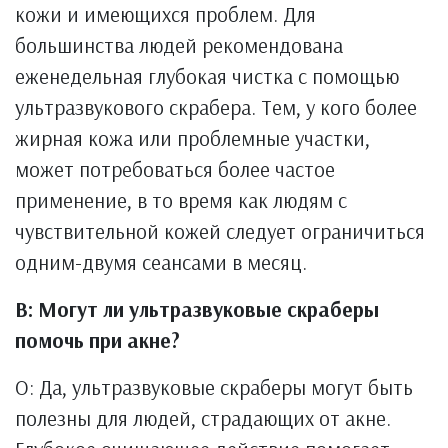
кожи и имеющихся проблем. Для
большинства людей рекомендована
еженедельная глубокая чистка с помощью
ультразвукового скрабера. Тем, у кого более
жирная кожа или проблемные участки,
может потребоваться более частое
применение, в то время как людям с
чувствительной кожей следует ограничиться
одним-двумя сеансами в месяц.
В: Могут ли ультразвуковые скраберы
помочь при акне?
О: Да, ультразвуковые скраберы могут быть
полезны для людей, страдающих от акне.