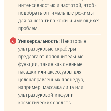
интенсивностью и частотой, чтобы
подобрать оптимальные режимы
для вашего типа кожи и имеющихся
проблем.
Универсальность
: Некоторые
ультразвуковые скраберы
предлагают дополнительные
функции, такие как сменные
насадки или аксессуары для
целенаправленных процедур,
например, массажа лица или
ультразвуковой инфузии
косметических средств.