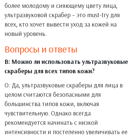
более молодому и сияющему цвету лица,
ультразвуковой скрабер – это must-try для
всех, кто хочет вывести уход за кожей на
новый уровень.
Вопросы и ответы
В: Можно ли использовать ультразвуковые
скраберы для всех типов кожи?
О: Да, ультразвуковые скраберы для лица в
целом считаются безопасными для
большинства типов кожи, включая
чувствительную. Однако всегда
рекомендуется начинать с низкой
интенсивности и постепенно увеличивать ее