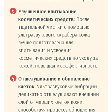
Улучшенное впитывание
косметических средств
: После
тщательной чистки с помощью
ультразвукового скрабера кожа
лучше подготовлена для
впитывания и усвоения
косметических средств по уходу за
кожей, повышая их эффективность.
Отшелушивание и обновление
клеток
: Ультразвуковые вибрации
деликатно отшелушивают внешний
слой отмерших клеток кожи,
способствуя процессу обновления