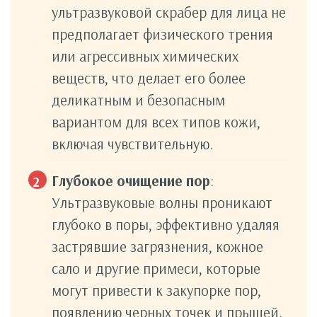
ультразвуковой скрабер для лица не
предполагает физического трения
или агрессивных химических
веществ, что делает его более
деликатным и безопасным
вариантом для всех типов кожи,
включая чувствительную.
Глубокое очищение пор
:
Ультразвуковые волны проникают
глубоко в поры, эффективно удаляя
застрявшие загрязнения, кожное
сало и другие примеси, которые
могут привести к закупорке пор,
появлению черных точек и прыщей.