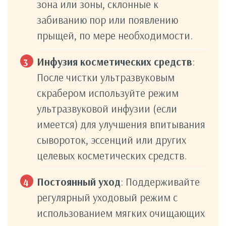
зона или зоны, склонные к
забиванию пор или появлению
прыщей, по мере необходимости.
Инфузия косметических средств
:
После чистки ультразвуковым
скрабером используйте режим
ультразвуковой инфузии (если
имеется) для улучшения впитывания
сывороток, эссенций или других
целевых косметических средств.
Постоянный уход
: Поддерживайте
регулярный уходовый режим с
использованием мягких очищающих