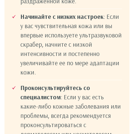
раздраженной коже.
Начинайте с низких настроек
: Если
у вас чувствительная кожа или вы
впервые используете ультразвуковой
скрабер, начните с низкой
интенсивности и постепенно
увеличивайте ее по мере адаптации
кожи.
Проконсультируйтесь со
специалистом
: Если у вас есть
какие-либо кожные заболевания или
проблемы, всегда рекомендуется
проконсультироваться с