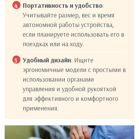
Портативность и удобство
:
Учитывайте размер, вес и время
автономной работы устройства,
если планируете использовать его в
поездках или на ходу.
Удобный дизайн
: Ищите
эргономичные модели с простыми в
использовании органами
управления и удобной рукояткой
для эффективного и комфортного
применения.