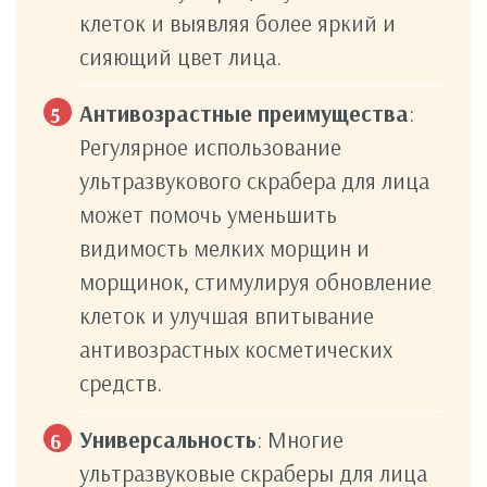
клеток и выявляя более яркий и
сияющий цвет лица.
Антивозрастные преимущества
:
Регулярное использование
ультразвукового скрабера для лица
может помочь уменьшить
видимость мелких морщин и
морщинок, стимулируя обновление
клеток и улучшая впитывание
антивозрастных косметических
средств.
Универсальность
: Многие
ультразвуковые скраберы для лица