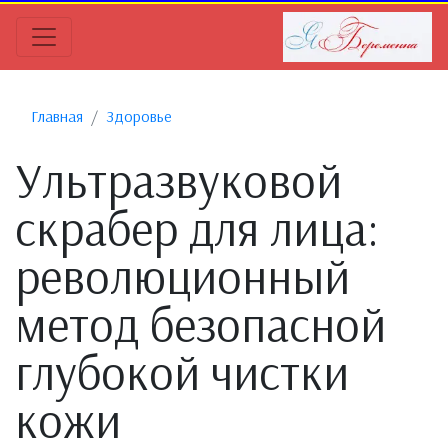
Главная
Здоровье
Ультразвуковой
скрабер для лица:
революционный
метод безопасной
глубокой чистки
кожи