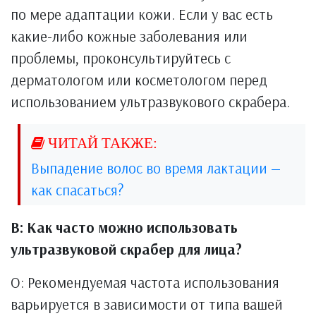
по мере адаптации кожи. Если у вас есть
какие-либо кожные заболевания или
проблемы, проконсультируйтесь с
дерматологом или косметологом перед
использованием ультразвукового скрабера.
Выпадение волос во время лактации —
как спасаться?
В: Как часто можно использовать
ультразвуковой скрабер для лица?
О: Рекомендуемая частота использования
варьируется в зависимости от типа вашей