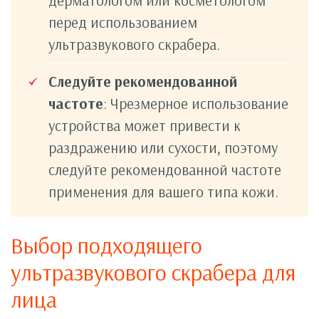
дерматологом или косметологом
перед использованием
ультразвукового скрабера.
Следуйте рекомендованной
частоте
: Чрезмерное использование
устройства может привести к
раздражению или сухости, поэтому
следуйте рекомендованной частоте
применения для вашего типа кожи.
Выбор подходящего
ультразвукового скрабера для
лица