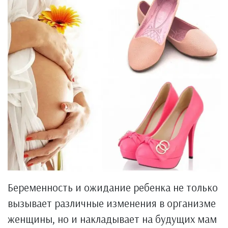
Беременность и ожидание ребенка не только
вызывает различные изменения в организме
женщины, но и накладывает на будущих мам