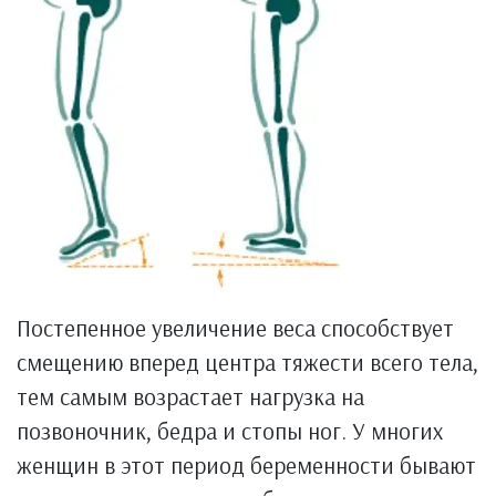
Постепенное увеличение веса способствует
смещению вперед центра тяжести всего тела,
тем самым возрастает нагрузка на
позвоночник, бедра и стопы ног. У многих
женщин в этот период беременности бывают