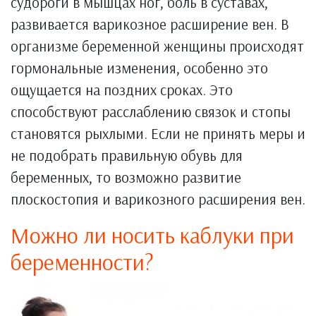
судороги в мышцах ног, боль в суставах,
развивается варикозное расширение вен. В
организме беременной женщины происходят
гормональные изменения, особенно это
ощущается на поздних сроках. Это
способствуют расслаблению связок и стопы
становятся рыхлыми. Если не принять меры и
не подобрать правильную обувь для
беременных, то возможно развитие
плоскостопия и варикозного расширения вен.
Можно ли носить каблуки при
беременности?