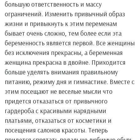
большую ответственность и массу
ограничений. Изменить привычный образ
жизни и привыкнуть к этим переменам
бывает очень сложно, тем более если эта
беременность является первой. Все женщины
без исключения прекрасны, а беременная
женщина прекрасна в двойне. Приходится
больше уделять внимания правильному
питанию, режиму дня и гимнастике. Вместе с
этим посещают не веселые мысли что
придется отказаться от привычного
гардероба с красивыми нарядными
платьями, отказаться от косметики и
посещения салонов красоты. Теперь
придется спрятать подальше любимую обувь