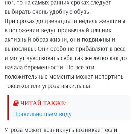
ног, то на самых ранних сроках следует
выбирать очень удобную обувь.
При сроках до двенадцати недель женщины
в положении ведут привычный для них
активный образ жизни, они подвижны и
выносливы. Они особо не прибавляют в весе
и могут чувствовать себя так же легко как до
начала беременности. Но все эти
положительные моменты может испортить
токсикоз или угроза выкидыша.
Правильно пьем воду
Угроза может возникнуть возникает если