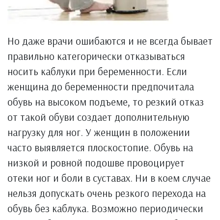
Но даже врачи ошибаются и не всегда бывает
правильно категорически отказываться
носить каблуки при беременности. Если
женщина до беременности предпочитала
обувь на высоком подъеме, то резкий отказ
от такой обуви создает дополнительную
нагрузку для ног. У женщин в положении
часто выявляется плоскостопие. Обувь на
низкой и ровной подошве провоцирует
отеки ног и боли в суставах. Ни в коем случае
нельзя допускать очень резкого перехода на
обувь без каблука. Возможно периодически