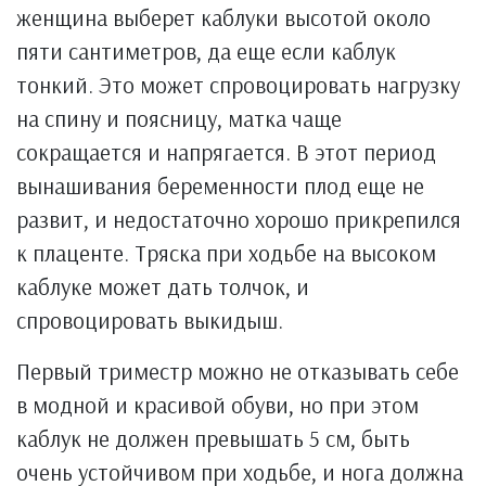
женщина выберет каблуки высотой около
пяти сантиметров, да еще если каблук
тонкий. Это может спровоцировать нагрузку
на спину и поясницу, матка чаще
сокращается и напрягается. В этот период
вынашивания беременности плод еще не
развит, и недостаточно хорошо прикрепился
к плаценте. Тряска при ходьбе на высоком
каблуке может дать толчок, и
спровоцировать выкидыш.
Первый триместр можно не отказывать себе
в модной и красивой обуви, но при этом
каблук не должен превышать 5 см, быть
очень устойчивом при ходьбе, и нога должна