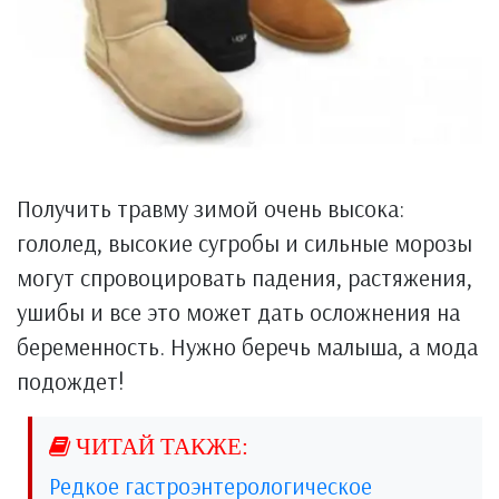
Получить травму зимой очень высока:
гололед, высокие сугробы и сильные морозы
могут спровоцировать падения, растяжения,
ушибы и все это может дать осложнения на
беременность. Нужно беречь малыша, а мода
подождет!
Редкое гастроэнтерологическое