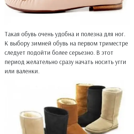
Такая обувь очень удобна и полезна для ног.
К выбору зимней обувь на первом триместре
следует подойти более серьезно. В этот
период желательно сразу начать носить угги
или валенки.