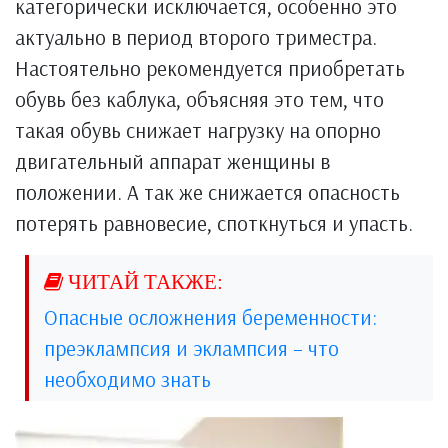
категорически исключается, особенно это
актуально в период второго триместра.
Настоятельно рекомендуется приобретать
обувь без каблука, объясняя это тем, что
такая обувь снижает нагрузку на опорно
двигательный аппарат женщины в
положении. А так же снижается опасность
потерять равновесие, споткнуться и упасть.
Опасные осложнения беременности:
преэклампсия и эклампсия – что
необходимо знать