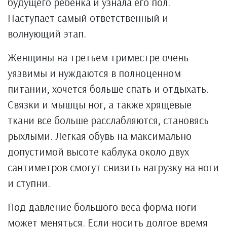
будущего ребенка и узнала его пол.
Наступает самый ответственный и
волнующий этап.
Женщины на третьем триместре очень
уязвимы и нуждаются в полноценном
питании, хочется больше спать и отдыхать.
Связки и мышцы ног, а также хрящевые
ткани все больше расслабляются, становясь
рыхлыми. Легкая обувь на максимально
допустимой высоте каблука около двух
сантиметров смогут снизить нагрузку на ноги
и ступни.
Под давление большого веса форма ноги
может меняться. Если носить долгое время