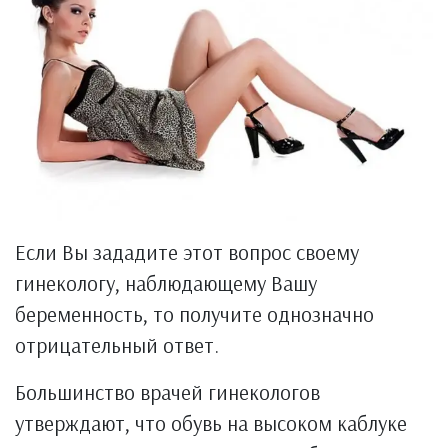
Если Вы зададите этот вопрос своему
гинекологу, наблюдающему Вашу
беременность, то получите однозначно
отрицательный ответ.
Большинство врачей гинекологов
утверждают, что обувь на высоком каблуке