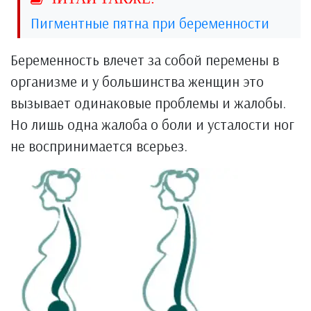
Пигментные пятна при беременности
Беременность влечет за собой перемены в
организме и у большинства женщин это
вызывает одинаковые проблемы и жалобы.
Но лишь одна жалоба о боли и усталости ног
не воспринимается всерьез.