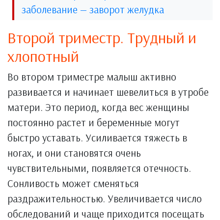
заболевание — заворот желудка
Второй триместр. Трудный и
хлопотный
Во втором триместре малыш активно
развивается и начинает шевелиться в утробе
матери. Это период, когда вес женщины
постоянно растет и беременные могут
быстро уставать. Усиливается тяжесть в
ногах, и они становятся очень
чувствительными, появляется отечность.
Сонливость может сменяться
раздражительностью. Увеличивается число
обследований и чаще приходится посещать