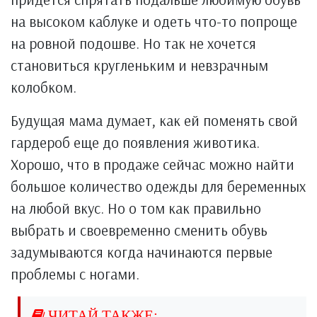
на высоком каблуке и одеть что-то попроще
на ровной подошве. Но так не хочется
становиться кругленьким и невзрачным
колобком.
Будущая мама думает, как ей поменять свой
гардероб еще до появления животика.
Хорошо, что в продаже сейчас можно найти
большое количество одежды для беременных
на любой вкус. Но о том как правильно
выбрать и своевременно сменить обувь
задумываются когда начинаются первые
проблемы с ногами.