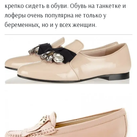
крепко сидеть в обуви. Обувь на танкетке и
лоферы очень популярна не только у
беременных, но и у всех женщин.