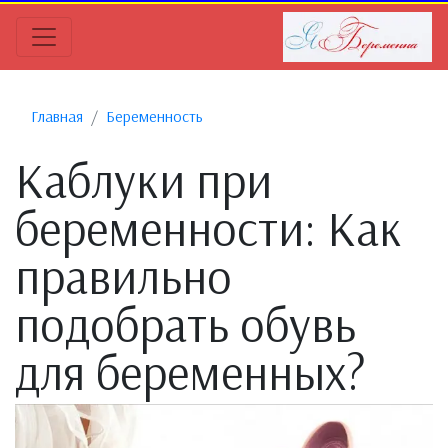
Главная
Беременность
Каблуки при
беременности: Как
правильно
подобрать обувь
для беременных?