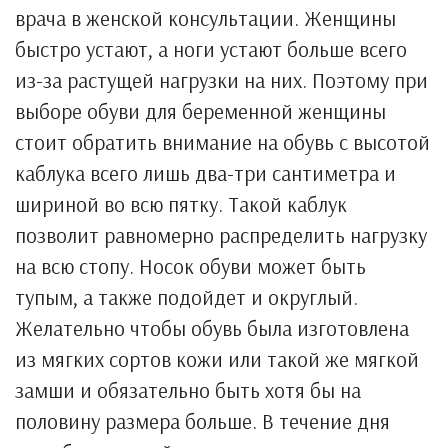
врача в женской консультации. Женщины
быстро устают, а ноги устают больше всего
из-за растущей нагрузки на них. Поэтому при
выборе обуви для беременной женщины
стоит обратить внимание на обувь с высотой
каблука всего лишь два-три сантиметра и
шириной во всю пятку. Такой каблук
позволит равномерно распределить нагрузку
на всю стопу. Носок обуви может быть
тупым, а также подойдет и округлый.
Желательно чтобы обувь была изготовлена
из мягких сортов кожи или такой же мягкой
замши и обязательно быть хотя бы на
половину размера больше. В течение дня