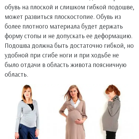
обувь на плоской и слишком гибкой подошве,
может развиться плоскостопие. Обувь из
более плотного материала будет держать
форму стопы и не допускать ее деформацию.
Подошва должна быть достаточно гибкой, но
удобной при сгибе ноги и при ходьбе не
было отдачи в область живота поясничную
область.