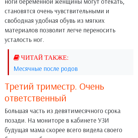
ноги беременной женщины могут отекать,
становятся очень чувствительными и
свободная удобная обувь из мягких
материалов позволит легче переносить
усталость ног.
Месячные после родов
Третий триместр. Очень
ответственный
Большая часть из девятимесячного срока
позади. На мониторе в кабинете УЗИ
будущая мама скорее всего видела своего