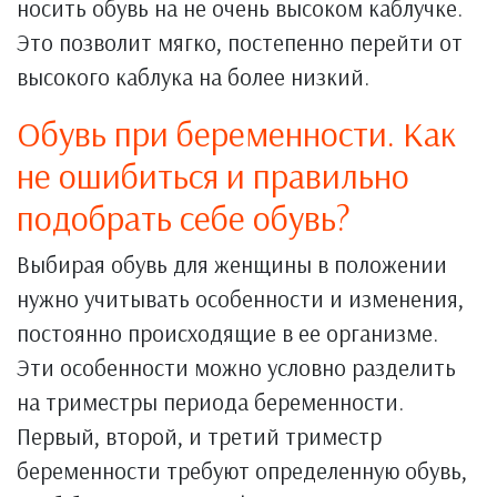
носить обувь на не очень высоком каблучке.
Это позволит мягко, постепенно перейти от
высокого каблука на более низкий.
Обувь при беременности. Как
не ошибиться и правильно
подобрать себе обувь?
Выбирая обувь для женщины в положении
нужно учитывать особенности и изменения,
постоянно происходящие в ее организме.
Эти особенности можно условно разделить
на триместры периода беременности.
Первый, второй, и третий триместр
беременности требуют определенную обувь,