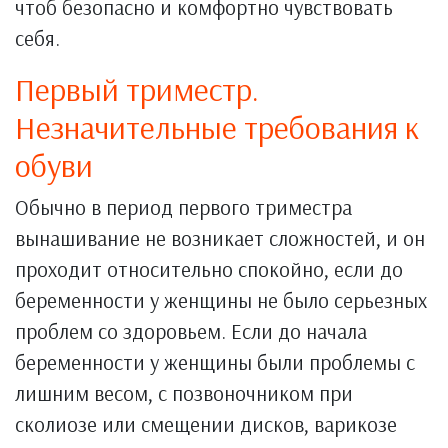
чтоб безопасно и комфортно чувствовать
себя.
Первый триместр.
Незначительные требования к
обуви
Обычно в период первого триместра
вынашивание не возникает сложностей, и он
проходит относительно спокойно, если до
беременности у женщины не было серьезных
проблем со здоровьем. Если до начала
беременности у женщины были проблемы с
лишним весом, с позвоночником при
сколиозе или смещении дисков, варикозе