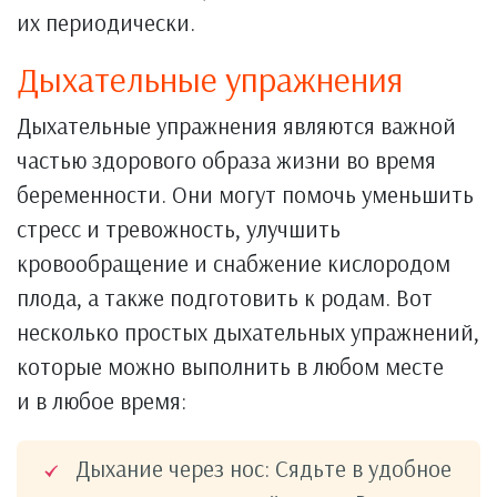
их периодически.
Дыхательные упражнения
Дыхательные упражнения являются важной
частью здорового образа жизни во время
беременности. Они могут помочь уменьшить
стресс и тревожность, улучшить
кровообращение и снабжение кислородом
плода, а также подготовить к родам. Вот
несколько простых дыхательных упражнений,
которые можно выполнить в любом месте
и в любое время:
Дыхание через нос: Сядьте в удобное