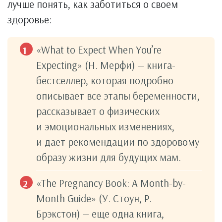
лучше понять, как заботиться о своем
здоровье:
«What to Expect When You’re
Expecting» (Н. Мерфи) — книга-
бестселлер, которая подробно
описывает все этапы беременности,
рассказывает о физических
и эмоциональных изменениях,
и дает рекомендации по здоровому
образу жизни для будущих мам.
«The Pregnancy Book: A Month-by-
Month Guide» (У. Стоун, Р.
Брэкстон) — еще одна книга,