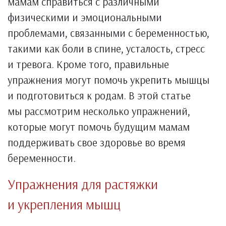
мамам справиться с различными
физическими и эмоциональными
проблемами, связанными с беременностью,
такими как боли в спине, усталость, стресс
и тревога. Кроме того, правильные
упражнения могут помочь укрепить мышцы
и подготовиться к родам. В этой статье
мы рассмотрим несколько упражнений,
которые могут помочь будущим мамам
поддерживать свое здоровье во время
беременности.
Упражнения для растяжки
и укрепления мышц