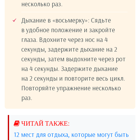
несколько раз.
Дыхание в «восьмерку»: Сядьте
в удобное положение и закройте
глаза. Вдохните через нос на 4
секунды, задержите дыхание на 2
секунды, затем выдохните через рот
на 4 секунды. Задержите дыхание
на 2 секунды и повторите весь цикл.
Повторяйте упражнение несколько
раз.
12 мест для отдыха, которые могут быть