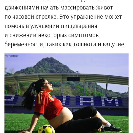
движениями начать массировать живот
по часовой стрелке. Это упражнение может
помочь в улучшении пищеварения
и снижении некоторых симптомов
беременности, таких как тошнота и вздутие.