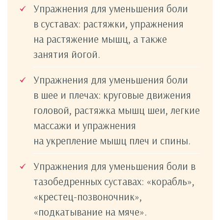
Упражнения для уменьшения боли
в суставах: растяжки, упражнения
на растяжение мышц, а также
занятия йогой.
Упражнения для уменьшения боли
в шее и плечах: круговые движения
головой, растяжка мышц шеи, легкие
массажи и упражнения
на укрепление мышц плеч и спины.
Упражнения для уменьшения боли в
тазобедренных суставах: «корабль»,
«крестец-позвоночник»,
«подкатывание на мяче».