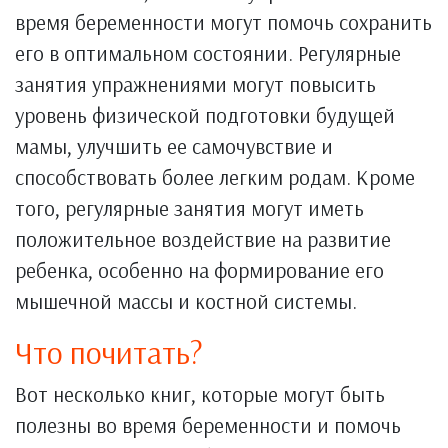
время беременности могут помочь сохранить
его в оптимальном состоянии. Регулярные
занятия упражнениями могут повысить
уровень физической подготовки будущей
мамы, улучшить ее самочувствие и
способствовать более легким родам. Кроме
того, регулярные занятия могут иметь
положительное воздействие на развитие
ребенка, особенно на формирование его
мышечной массы и костной системы.
Что почитать?
Вот несколько книг, которые могут быть
полезны во время беременности и помочь