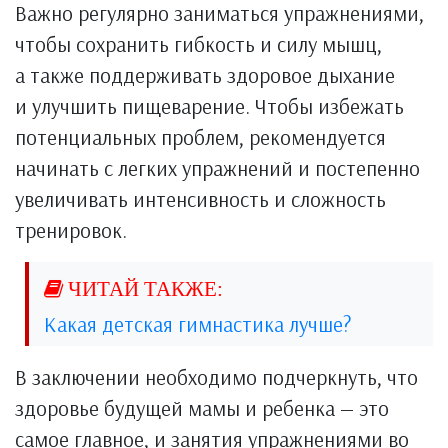
Важно регулярно заниматься упражнениями,
чтобы сохранить гибкость и силу мышц,
а также поддерживать здоровое дыхание
и улучшить пищеварение. Чтобы избежать
потенциальных проблем, рекомендуется
начинать с легких упражнений и постепенно
увеличивать интенсивность и сложность
тренировок.
Какая детская гимнастика лучше?
В заключении необходимо подчеркнуть, что
здоровье будущей мамы и ребенка — это
самое главное, и занятия упражнениями во