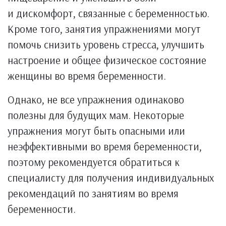
и дискомфорт, связанные с беременностью.
Кроме того, занятия упражнениями могут
помочь снизить уровень стресса, улучшить
настроение и общее физическое состояние
женщины во время беременности.
Однако, не все упражнения одинаково
полезны для будущих мам. Некоторые
упражнения могут быть опасными или
неэффективными во время беременности,
поэтому рекомендуется обратиться к
специалисту для получения индивидуальных
рекомендаций по занятиям во время
беременности.