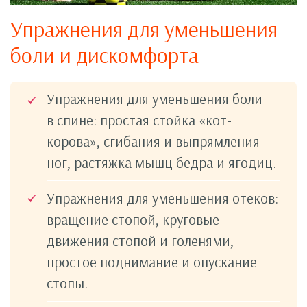
Упражнения для уменьшения
боли и дискомфорта
Упражнения для уменьшения боли
в спине: простая стойка «кот-
корова», сгибания и выпрямления
ног, растяжка мышц бедра и ягодиц.
Упражнения для уменьшения отеков:
вращение стопой, круговые
движения стопой и голенями,
простое поднимание и опускание
стопы.