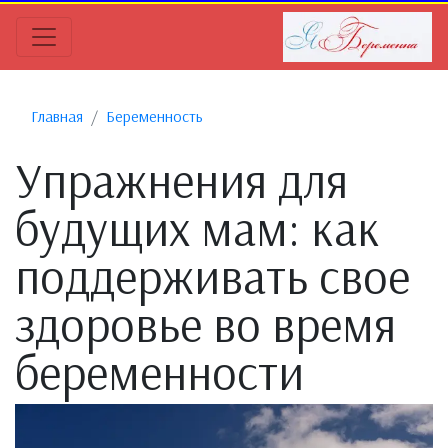
Главная
Беременность
Упражнения для
будущих мам: как
поддерживать свое
здоровье во время
беременности