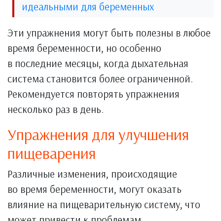
идеальными для беременных
Эти упражнения могут быть полезны в любое
время беременности, но особенно
в последние месяцы, когда дыхательная
система становится более ограниченной.
Рекомендуется повторять упражнения
несколько раз в день.
Упражнения для улучшения
пищеварения
Различные изменения, происходящие
во время беременности, могут оказать
влияние на пищеварительную систему, что
может привести к проблемам