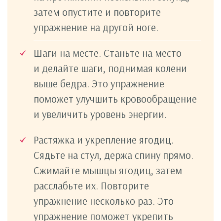
затем опустите и повторите
упражнение на другой ноге.
Шаги на месте. Станьте на место
и делайте шаги, поднимая колени
выше бедра. Это упражнение
поможет улучшить кровообращение
и увеличить уровень энергии.
Растяжка и укрепление ягодиц.
Сядьте на стул, держа спину прямо.
Сжимайте мышцы ягодиц, затем
расслабьте их. Повторите
упражнение несколько раз. Это
упражнение поможет укрепить