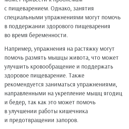
с пищеварением. Однако, занятия
специальными упражнениями могут помочь
в поддержании здорового пищеварения
во время беременности.
Например, упражнения на растяжку могут
помочь размять мышцы живота, что может
улучшить кровообращение и поддержать
здоровое пищеварение. Также
рекомендуется заниматься упражнениями,
направленными на укрепление мышц ягодиц
и бедер, так как это может помочь
в улучшении работы кишечника
и предотвращении запоров.