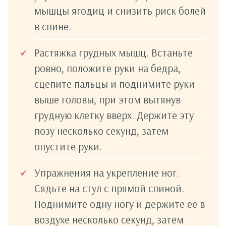
мышцы ягодиц и снизить риск болей
в спине.
Растяжка грудных мышц. Встаньте
ровно, положите руки на бедра,
сцепите пальцы и поднимите руки
выше головы, при этом вытянув
грудную клетку вверх. Держите эту
позу несколько секунд, затем
опустите руки.
Упражнения на укрепление ног.
Сядьте на стул с прямой спиной.
Поднимите одну ногу и держите ее в
воздухе несколько секунд, затем