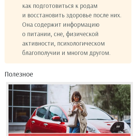
как подготовиться к родам
и восстановить здоровье после них.
Она содержит информацию
о питании, сне, физической
активности, психологическом
благополучии и многом другом.
Полезное