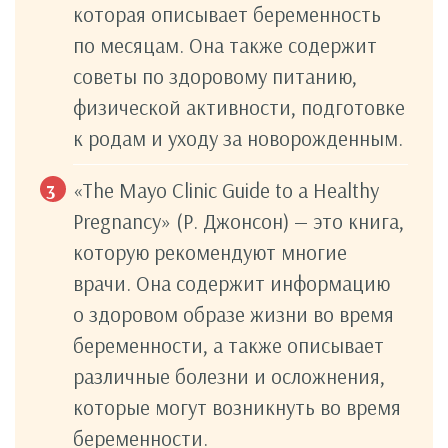
которая описывает беременность
по месяцам. Она также содержит
советы по здоровому питанию,
физической активности, подготовке
к родам и уходу за новорожденным.
«The Mayo Clinic Guide to a Healthy
Pregnancy» (Р. Джонсон) — это книга,
которую рекомендуют многие
врачи. Она содержит информацию
о здоровом образе жизни во время
беременности, а также описывает
различные болезни и осложнения,
которые могут возникнуть во время
беременности.