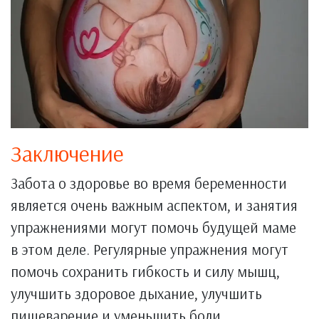
Заключение
Забота о здоровье во время беременности
является очень важным аспектом, и занятия
упражнениями могут помочь будущей маме
в этом деле. Регулярные упражнения могут
помочь сохранить гибкость и силу мышц,
улучшить здоровое дыхание, улучшить
пищеварение и уменьшить боли