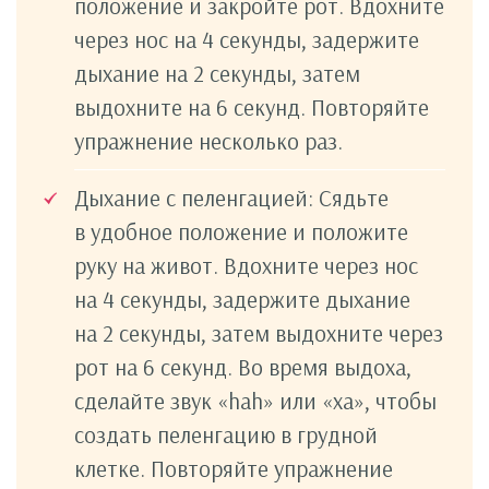
положение и закройте рот. Вдохните
через нос на 4 секунды, задержите
дыхание на 2 секунды, затем
выдохните на 6 секунд. Повторяйте
упражнение несколько раз.
Дыхание с пеленгацией: Сядьте
в удобное положение и положите
руку на живот. Вдохните через нос
на 4 секунды, задержите дыхание
на 2 секунды, затем выдохните через
рот на 6 секунд. Во время выдоха,
сделайте звук «hah» или «ха», чтобы
создать пеленгацию в грудной
клетке. Повторяйте упражнение