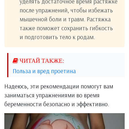
уделять достаточное время растяжке
после упражнений, чтобы избежать
мышечной боли и травм. Растяжка
также поможет сохранить гибкость
и подготовить тело к родам.
Польза и вред проетина
Надеюсь, эти рекомендации помогут вам
заниматься упражнениями во время
беременности безопасно и эффективно.