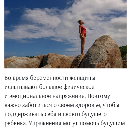
Во время беременности женщины
испытывают большое физическое
и эмоциональное напряжение. Поэтому
важно заботиться о своем здоровье, чтобы
поддерживать себя и своего будущего
ребенка. Упражнения могут помочь будущим