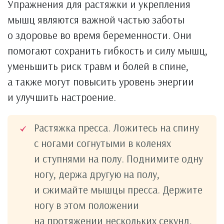
Упражнения для растяжки и укрепления
мышц являются важной частью заботы
о здоровье во время беременности. Они
помогают сохранить гибкость и силу мышц,
уменьшить риск травм и болей в спине,
а также могут повысить уровень энергии
и улучшить настроение.
Растяжка пресса. Ложитесь на спину
с ногами согнутыми в коленях
и ступнями на полу. Поднимите одну
ногу, держа другую на полу,
и сжимайте мышцы пресса. Держите
ногу в этом положении
на протяжении нескольких секунд,