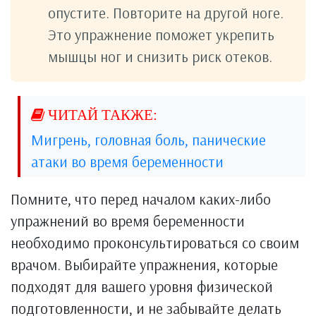
опустите. Повторите на другой ноге.
Это упражнение поможет укрепить
мышцы ног и снизить риск отеков.
Мигрень, головная боль, панические
атаки во время беременности
Помните, что перед началом каких-либо
упражнений во время беременности
необходимо проконсультироваться со своим
врачом. Выбирайте упражнения, которые
подходят для вашего уровня физической
подготовленности, и не забывайте делать