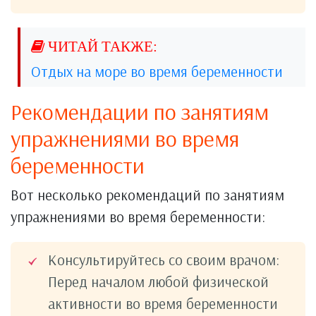
Отдых на море во время беременности
Рекомендации по занятиям
упражнениями во время
беременности
Вот несколько рекомендаций по занятиям
упражнениями во время беременности:
Консультируйтесь со своим врачом:
Перед началом любой физической
активности во время беременности