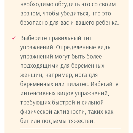
необходимо обсудить это со своим
врачом, чтобы убедиться, что это
безопасно для вас и вашего ребенка.
Выберите правильный тип
упражнений: Определенные виды
упражнений могут быть более
подходящими для беременных
женщин, например, йога для
беременных или пилатес. Избегайте
интенсивных видов упражнений,
требующих быстрой и сильной
физической активности, таких как
бег или подъемы тяжестей.