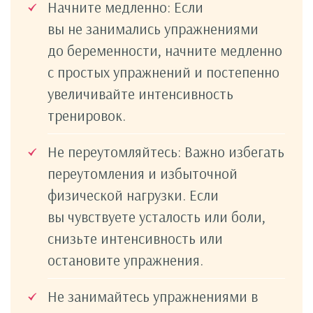
Начните медленно: Если
вы не занимались упражнениями
до беременности, начните медленно
с простых упражнений и постепенно
увеличивайте интенсивность
тренировок.
Не переутомляйтесь: Важно избегать
переутомления и избыточной
физической нагрузки. Если
вы чувствуете усталость или боли,
снизьте интенсивность или
остановите упражнения.
Не занимайтесь упражнениями в