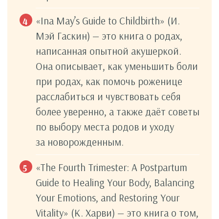
«Ina May’s Guide to Childbirth» (И.
Мэй Гаскин) — это книга о родах,
написанная опытной акушеркой.
Она описывает, как уменьшить боли
при родах, как помочь роженице
расслабиться и чувствовать себя
более уверенно, а также даёт советы
по выбору места родов и уходу
за новорожденным.
«The Fourth Trimester: A Postpartum
Guide to Healing Your Body, Balancing
Your Emotions, and Restoring Your
Vitality» (К. Харви) — это книга о том,