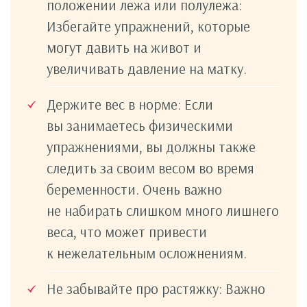
положении лежа или полулежа:
Избегайте упражнений, которые
могут давить на живот и
увеличивать давление на матку.
Держите вес в норме: Если
вы занимаетесь физическими
упражнениями, вы должны также
следить за своим весом во время
беременности. Очень важно
не набирать слишком много лишнего
веса, что может привести
к нежелательным осложнениям.
Не забывайте про растяжку: Важно