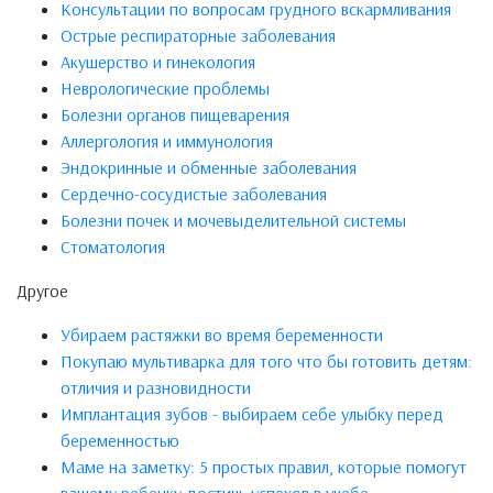
Консультации по вопросам грудного вскармливания
Острые респираторные заболевания
Акушерство и гинекология
Неврологические проблемы
Болезни органов пищеварения
Аллергология и иммунология
Эндокринные и обменные заболевания
Сердечно-сосудистые заболевания
Болезни почек и мочевыделительной системы
Стоматология
Другое
Убираем растяжки во время беременности
Покупаю мультиварка для того что бы готовить детям:
отличия и разновидности
Имплантация зубов - выбираем себе улыбку перед
беременностью
Маме на заметку: 5 простых правил, которые помогут