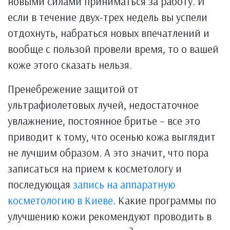
новыми силами приниматься за работу. И
если в течение двух-трех недель вы успели
отдохнуть, набраться новых впечатлений и
вообще с пользой провели время, то о вашей
коже этого сказать нельзя.
Пренебрежение защитой от
ультрафиолетовых лучей, недостаточное
увлажнение, постоянное бритье – все это
приводит к тому, что осенью кожа выглядит
не лучшим образом. А это значит, что пора
записаться на прием к косметологу и
последующая
запись на аппаратную
косметологию в Киеве
. Какие программы по
улучшению кожи рекомендуют проводить в