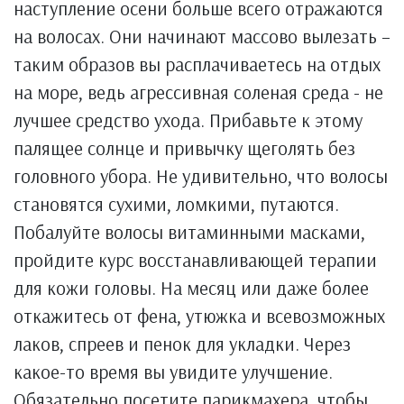
наступление осени больше всего отражаются
на волосах. Они начинают массово вылезать –
таким образов вы расплачиваетесь на отдых
на море, ведь агрессивная соленая среда - не
лучшее средство ухода. Прибавьте к этому
палящее солнце и привычку щеголять без
головного убора. Не удивительно, что волосы
становятся сухими, ломкими, путаются.
Побалуйте волосы витаминными масками,
пройдите курс восстанавливающей терапии
для кожи головы. На месяц или даже более
откажитесь от фена, утюжка и всевозможных
лаков, спреев и пенок для укладки. Через
какое-то время вы увидите улучшение.
Обязательно посетите парикмахера, чтобы