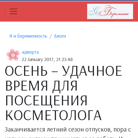
Я и беременность
Блоги
адверта
22 January 2017, 21:23:48
ОСЕНЬ – УДАЧНОЕ
ВРЕМЯ ДЛЯ
ПОСЕЩЕНИЯ
КОСМЕТОЛОГА
Заканчивается летний сезон отпусков, пора с