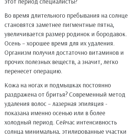
этот период специалисты?
Во время длительного пребывания на солнце
становятся заметнее пигментные пятна,
увеличивается размер родинок и бородавок.
Осень – хорошее время для их удаления.
Организм получил достаточно витаминов и
прочих полезных веществ, а значит, легко
перенесет операцию.
Кожа на ногах и подмышках постоянно
раздражена от бритья? Современный метод
удаления волос – лазерная эпиляция -
показана именно осенью или в более
холодный период. Сейчас интенсивность
солнца минимальна, этилированные участки