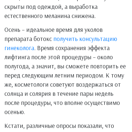
скрыты под одеждой, а выработка
естественного меланина снижена.
Осень – идеальное время для уколов
препарата ботокс
получить консультацию
гинеколога
. Время сохранения эффекта
лифтинга после этой процедуры – около
полугода, а значит, вы сможете повторить ее
перед следующим летним периодом. К тому
же, косметологи советуют воздержаться от
солнца и солярия в течение пары недель
после процедуры, что вполне осуществимо
осенью.
Кстати, различные опросы показали, что