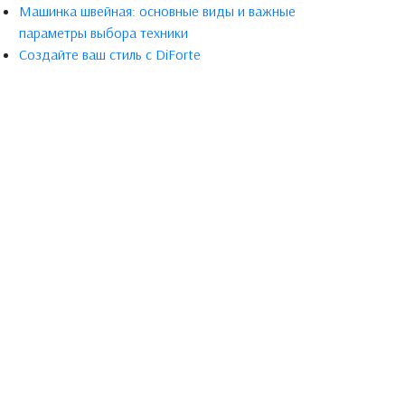
Машинка швейная: основные виды и важные
параметры выбора техники
Создайте ваш стиль с DiForte