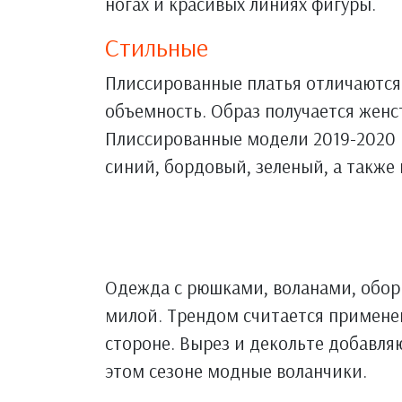
ногах и красивых линиях фигуры.
Стильные
Плиссированные платья отличаются
объемность. Образ получается женс
Плиссированные модели 2019-2020
синий, бордовый, зеленый, а такж
Одежда с рюшками, воланами, обор
милой. Трендом считается применен
стороне. Вырез и декольте добавля
этом сезоне модные воланчики.