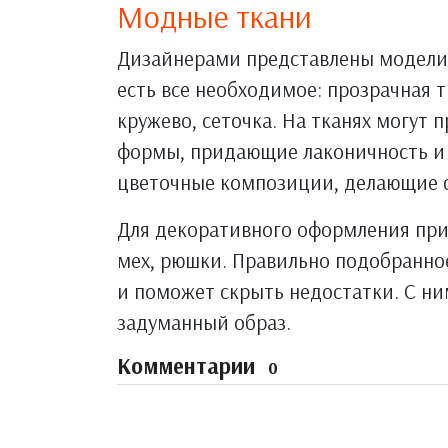
Модные ткани
Дизайнерами представлены модели 
есть все необходимое: прозрачная тк
кружево, сеточка. На тканях могут 
формы, придающие лаконичность и 
цветочные композиции, делающие 
Для декоративного оформления прим
мех, рюшки. Правильно подобранно
и поможет скрыть недостатки. С ни
задуманный образ.
Комментарии
0