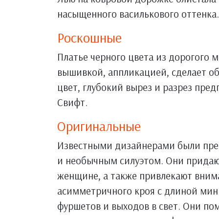
насыщенного василькового оттенка.
Роскошные
Платье черного цвета из дорогого 
вышивкой, аппликацией, сделает о
цвет, глубокий вырез и разрез пред
Свифт.
Оригинальные
Известными дизайнерами были пре
и необычным силуэтом. Они придаю
женщине, а также привлекают вним
асимметричного кроя с длиной мин
фуршетов и выходов в свет. Они по