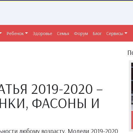
Ребенок
Здоровье
Семья
Форум
Блог
Сервисы
П
ТЬЯ 2019-2020 –
НКИ, ФАСОНЫ И
ьности любому возрасту. Модели 2019-2020