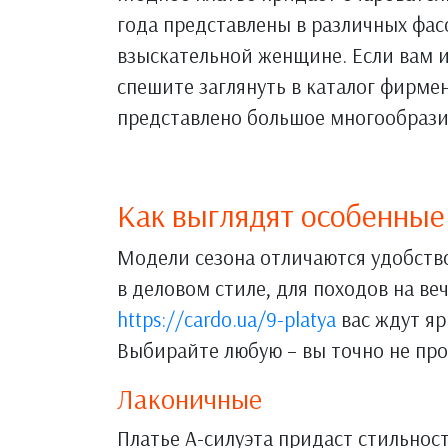
года представлены в различных фас
взыскательной женщине. Если вам 
спешите заглянуть в каталог фирме
представлено большое многообразие
Как выглядят особенные
Модели сезона отличаются удобств
в деловом стиле, для походов на ве
https://cardo.ua/9-platya
вас ждут яр
Выбирайте любую – вы точно не про
Лаконичные
Платье А-силуэта придаст стильнос