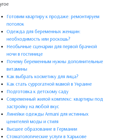
угое
Готовим квартиру к продаже: ремонтируем
потолок
Одежда для беременных женщин:
необходимость или роскошь?
Необычные сценарии для первой брачной
ночи в гостинице
Почему беременным нужны дополнительные
витамины
Как выбрать косметику для лица?
Как стать суррогатной мамой в Украине
Подготовка к детскому саду
Современный жилой комплекс: квартиры под
застройку на любой вкус
Линейки одежды Armani для истинных
ценителей моды и стиля
Высшее образование в Германии
Стоматологические услуги в Харькове