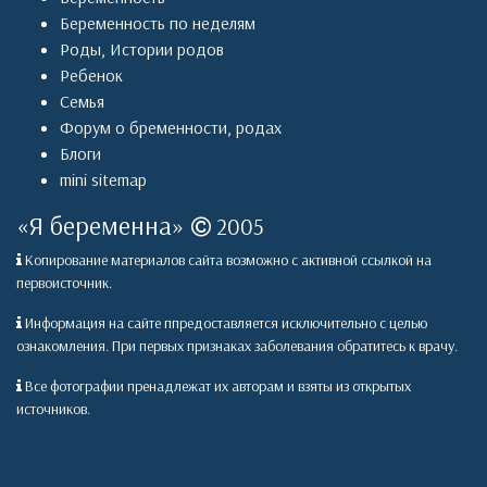
Беременность по неделям
Роды
,
Истории родов
Ребенок
Семья
Форум о бременности, родах
Блоги
mini sitemap
«
Я беременна
»
2005
Копирование материалов сайта возможно с активной ссылкой на
первоисточник.
Информация на сайте ппредоставляется исключительно с целью
ознакомления. При первых признаках заболевания обратитесь к врачу.
Все фотографии пренадлежат их авторам и взяты из открытых
источников.