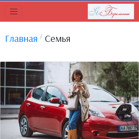
Главная
Семья