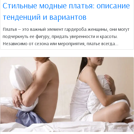
Стильные модные платья: описание
тенденций и вариантов
Платья — это важный элемент гардероба женщины, они могут
подчеркнуть ее фигуру, придать уверенности и красоты.
Независимо от сезона или мероприятия, платье всегда...