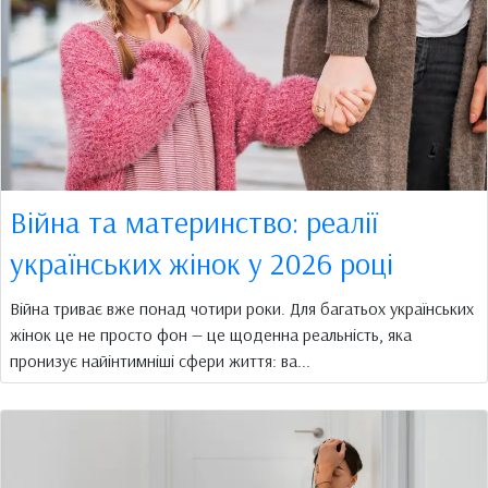
Війна та материнство: реалії
українських жінок у 2026 році
Війна триває вже понад чотири роки. Для багатьох українських
жінок це не просто фон — це щоденна реальність, яка
пронизує найінтимніші сфери життя: ва...