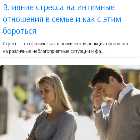
Влияние стресса на интимные
отношения в семье и как с этим
бороться
Стресс — это физическая и психическая реакция организма
на различные неблагоприятные ситуации и фа...