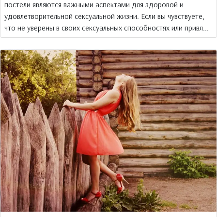
постели являются важными аспектами для здоровой и
удовлетворительной сексуальной жизни. Если вы чувствуете,
что не уверены в своих сексуальных способностях или привл...