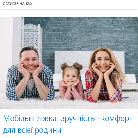
остигає на кух...
Мобільні ліжка: зручність і комфорт
для всієї родини