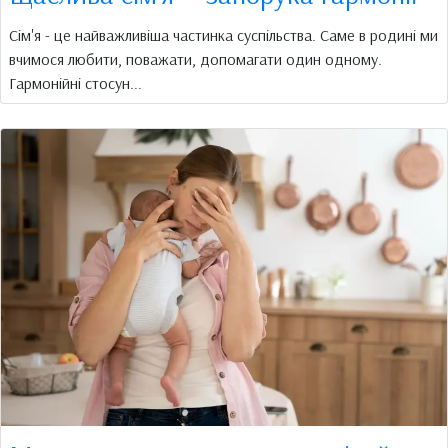
Сім'я - це найважливіша частинка суспільства. Саме в родині ми
вчимося любити, поважати, допомагати один одному.
Гармонійні стосун...