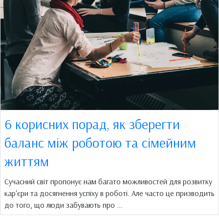
6 корисних порад, як зберегти
баланс між роботою та сімейним
життям
Сучасний світ пропонує нам багато можливостей для розвитку
кар'єри та досягнення успіху в роботі. Але часто це призводить
до того, що люди забувають про ...