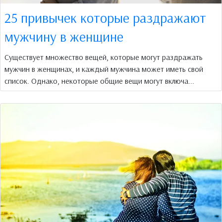
25 привычек которые раздражают
мужчину в женщине
Существует множество вещей, которые могут раздражать
мужчин в женщинах, и каждый мужчина может иметь свой
список. Однако, некоторые общие вещи могут включа...