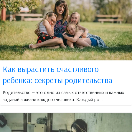
Как вырастить счастливого
ребенка: секреты родительства
Родительство — это одно из самых ответственных и важных
заданий в жизни каждого человека. Каждый ро...