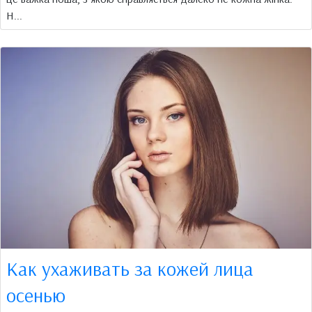
Н...
Как ухаживать за кожей лица
осенью