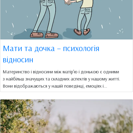
Мати та дочка – психологія
відносин
Материнство і відносини між матір’ю і донькою є одними
з найбільш значущих та складних аспектів у нашому житті.
Вони відображаються у нашій поведінці, емоціях і...