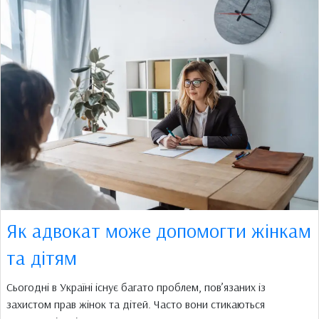
Як адвокат може допомогти жінкам
та дітям
Сьогодні в Україні існує багато проблем, пов’язаних із
захистом прав жінок та дітей. Часто вони стикаються