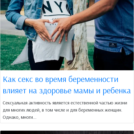
Как секс во время беременности
влияет на здоровье мамы и ребенка
Сексуальная активность является естественной частью жизни
для многих людей, в том числе и для беременных женщин.
Однако, многи...