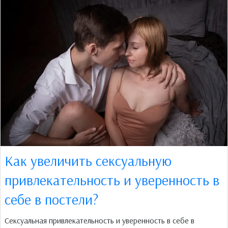
Как увеличить сексуальную
привлекательность и уверенность в
себе в постели?
Сексуальная привлекательность и уверенность в себе в