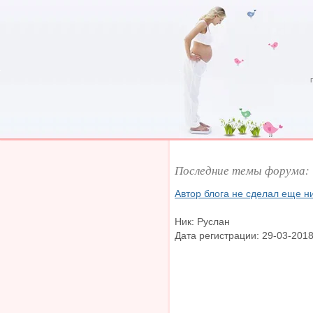
Последние темы форума:
Автор блога не сделал еще н
Ник: Руслан
Дата регистрации: 29-03-2018