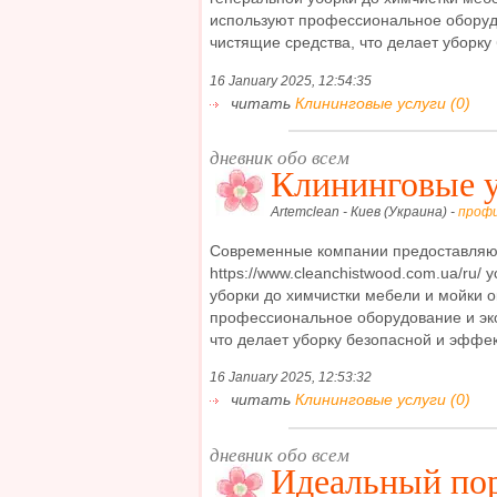
используют профессиональное оборуд
чистящие средства, что делает уборку 
16 January 2025, 12:54:35
читать
Клининговые услуги (0)
дневник обо всем
Клининговые 
Artemclean - Киев (Украина) -
проф
Современные компании предоставляю
https://www.cleanchistwood.com.ua/ru/ 
уборки до химчистки мебели и мойки 
профессиональное оборудование и эк
что делает уборку безопасной и эффект
16 January 2025, 12:53:32
читать
Клининговые услуги (0)
дневник обо всем
Идеальный пор