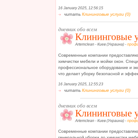
16 January 2025, 12:56:15
читать
Клининговые услуги (0)
дневник обо всем
Клининговые 
Artemclean - Киев (Украина) -
проф
Современные компании предоставляют 
химчистки мебели и мойки окон. Спец
профессиональное оборудование и эк
что делает уборку безопасной и эффект
16 January 2025, 12:55:23
читать
Клининговые услуги (0)
дневник обо всем
Клининговые 
Artemclean - Киев (Украина) -
проф
Современные компании предоставляют 
генеральной уборки до химчистки меб