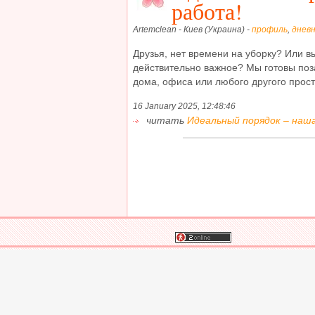
работа!
Artemclean - Киев (Украина) -
профиль
,
днев
Друзья, нет времени на уборку? Или вы
действительно важное? Мы готовы поз
дома, офиса или любого другого простр
16 January 2025, 12:48:46
читать
Идеальный порядок – наша