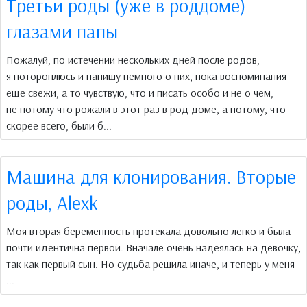
Третьи роды (уже в роддоме)
глазами папы
Пожалуй, по истечении нескольких дней после родов,
я потороплюсь и напишу немного о них, пока воспоминания
еще свежи, а то чувствую, что и писать особо и не о чем,
не потому что рожали в этот раз в род доме, а потому, что
скорее всего, были б...
Машина для клонирования. Вторые
роды, Alexk
Моя вторая беременность протекала довольно легко и была
почти идентична первой. Вначале очень надеялась на девочку,
так как первый сын. Но судьба решила иначе, и теперь у меня
...