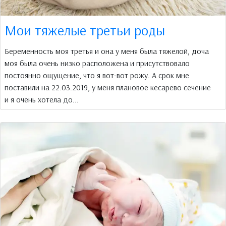
Мои тяжелые третьи роды
Беременность моя третья и она у меня была тяжелой, доча
моя была очень низко расположена и присутствовало
постоянно ощущение, что я вот-вот рожу. А срок мне
поставили на 22.03.2019, у меня плановое кесарево сечение
и я очень хотела до...