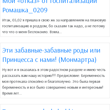
Мой «отказ» от госпитализации
Ромашка_0209
Итак, 03,02 я пришла в свою жк за направлением на плановую
госпитализацию в роддом, бо сказали так надо, а не потому
что что о меня беспокоило. Взяла...
Эти забавные-забавные роды или
Принцесса с нами! (Монмартра)
Ну вот и я оказалась в этом радостном разделе и имею честь
рассказать вам нашу историю!!! Предисловие: Беременность
моя протекала спокойно и благополучно. Это была первая
беременность и все было совершенно новым и интересным!
Время лет...