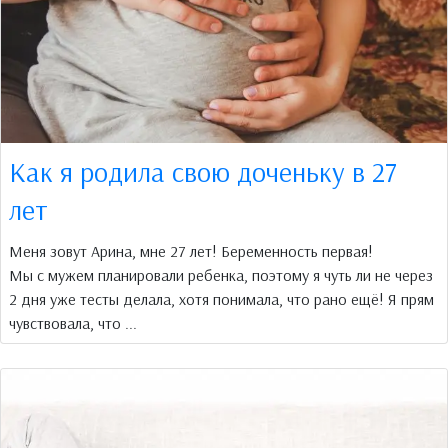
Как я родила свою доченьку в 27
лет
Меня зовут Арина, мне 27 лет! Беременность первая!
Мы с мужем планировали ребенка, поэтому я чуть ли не через
2 дня уже тесты делала, хотя понимала, что рано ещё! Я прям
чувствовала, что ...