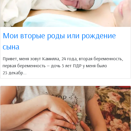
Мои вторые роды или рождение
сына
Привет, меня зовут Камилла, 24 года, вторая беременность,
первая беременность — дочь 5 лет ПДР у меня было
23 декабр...