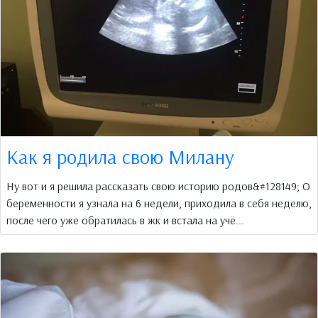
Как я родила свою Милану
Ну вот и я решила рассказать свою историю родов&#128149; О
беременности я узнала на 6 недели, приходила в себя неделю,
после чего уже обратилась в жк и встала на учё...