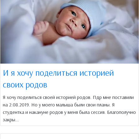
И я хочу поделиться историей
своих родов
Я хочу поделиться своей историей родов. Пдр мне поставили
на 2.08.2019. Но у моего малыша были свои планы. Я
студентка и накануне родов у меня была сессия. Благополучно
закры...