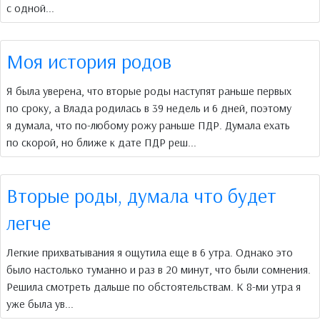
с одной...
Моя история родов
Я была уверена, что вторые роды наступят раньше первых
по сроку, а Влада родилась в 39 недель и 6 дней, поэтому
я думала, что по-любому рожу раньше ПДР. Думала ехать
по скорой, но ближе к дате ПДР реш...
Вторые роды, думала что будет
легче
Легкие прихватывания я ощутила еще в 6 утра. Однако это
было настолько туманно и раз в 20 минут, что были сомнения.
Решила смотреть дальше по обстоятельствам. К 8-ми утра я
уже была ув...