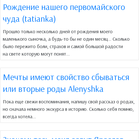
Рождение нашего первомайского
чуда (tatianka)
Прошло только несколько дней от рождения моего
маленького сыночка, а будь-то бы не один месяц… Сколько
было пережито боли, страхов и самой большой радости
на свете которую могут понят...
Мечты имеют свойство сбываться
или вторые роды Аlenyshka
Пока еще свежи воспоминания, напишу свой рассказ о родах,
но сначала немного экскурса в историю. Сколько себя помню,
всегда хотела...