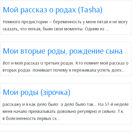
Мой рассказ о родах (Tasha)
Немного предистории — беременность у меня пятая и не могу
сказать, что легкая, были свои моменты. Одним из ...
Мои вторые роды, рождение сына
Вот и мой рассказ о третьих родах. Кто помнит мой рассказ о
вторых родах понимает почему я переживала успеть доех...
Мои роды (зірочка)
расскажу и я как дело было а дело было так… На 37-й неделе
меня начало прихватывать довольно регулярно и сильно. Т.к.
в болезненность первых сх...