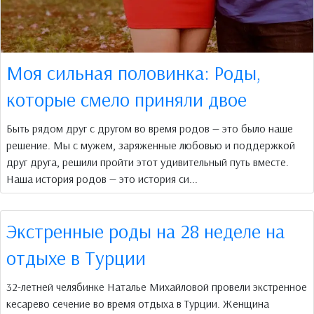
Моя сильная половинка: Роды,
которые смело приняли двое
Быть рядом друг с другом во время родов — это было наше
решение. Мы с мужем, заряженные любовью и поддержкой
друг друга, решили пройти этот удивительный путь вместе.
Наша история родов — это история си...
Экстренные роды на 28 неделе на
отдыхе в Турции
32-летней челябинке Наталье Михайловой провели экстренное
кесарево сечение во время отдыха в Турции. Женщина