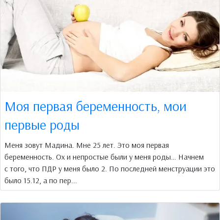
Моя первая беременность, мои
первые роды
Меня зовут Мадина. Мне 25 лет. Это моя первая
беременность. Ох и непростые были у меня роды… Начнем
с того, что ПДР у меня было 2. По последней менструации это
было 15.12, а по пер...