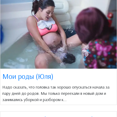
Мои роды (Юля)
Надо сказать, что головка так хорошо опускаться начала за
пару дней до родов. Мы только переехали в новый дом и
занимались уборкой и разбором к...