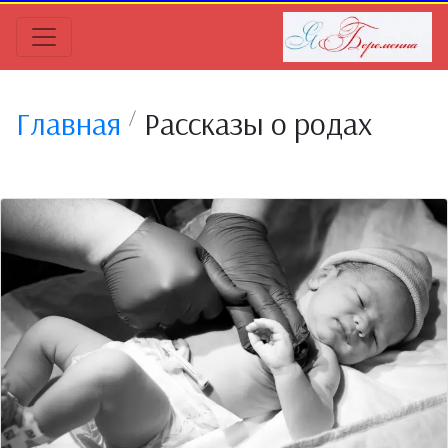
Главная
Рассказы о родах