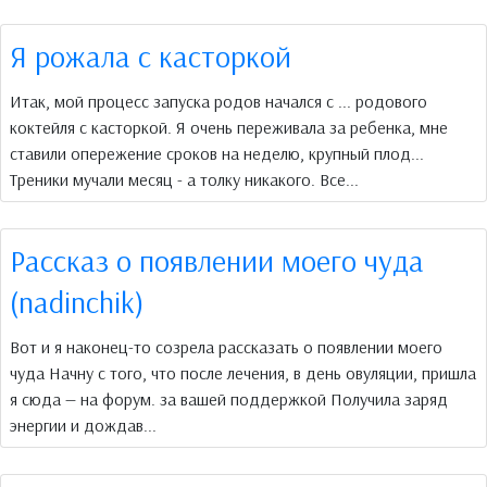
Я рожала с касторкой
Итак, мой процесс запуска родов начался с ... родового
коктейля с касторкой. Я очень переживала за ребенка, мне
ставили опережение сроков на неделю, крупный плод...
Треники мучали месяц - а толку никакого. Все...
Рассказ о появлении моего чуда
(nadinchik)
Вот и я наконец-то созрела рассказать о появлении моего
чуда Начну с того, что после лечения, в день овуляции, пришла
я сюда — на форум. за вашей поддержкой Получила заряд
энергии и дождав...