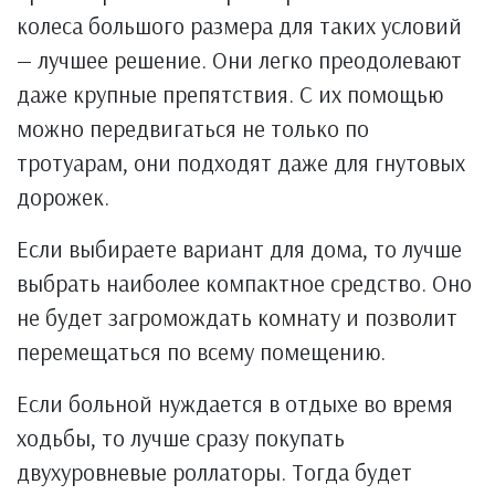
колеса большого размера для таких условий
— лучшее решение. Они легко преодолевают
даже крупные препятствия. С их помощью
можно передвигаться не только по
тротуарам, они подходят даже для гнутовых
дорожек.
Если выбираете вариант для дома, то лучше
выбрать наиболее компактное средство. Оно
не будет загромождать комнату и позволит
перемещаться по всему помещению.
Если больной нуждается в отдыхе во время
ходьбы, то лучше сразу покупать
двухуровневые роллаторы. Тогда будет