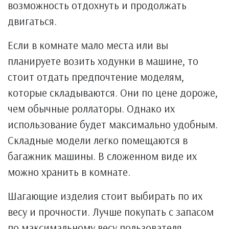
возможность отдохнуть и продолжать
двигаться.
Если в комнате мало места или вы
планируете возить ходунки в машине, то
стоит отдать предпочтение моделям,
которые складываются. Они по цене дороже,
чем обычные роллаторы. Однако их
использование будет максимально удобным.
Складные модели легко помещаются в
багажник машины. В сложенном виде их
можно хранить в комнате.
Шагающие изделия стоит выбирать по их
весу и прочности. Лучше покупать с запасом
по максимальному весу пользователя.