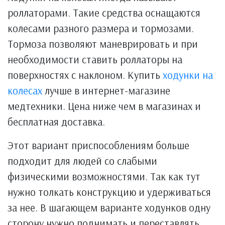
роллаторами. Такие средства оснащаются
колесами разного размера и тормозами.
Тормоза позволяют маневрировать и при
необходимости ставить роллаторы на
поверхностях с наклоном. Купить
ходунки на
колесах
лучше в интернет-магазине
медтехники. Цена ниже чем в магазинах и
бесплатная доставка.
Этот вариант приспособлениям больше
подходит для людей со слабыми
физическими возможностями. Так как тут
нужно толкать конструкцию и удерживаться
за нее. В шагающем варианте ходунков одну
сторону нужно поднимать и переставлять.