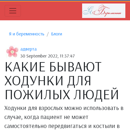
Я и беременность
Блоги
адверта
30 September 2022, 11:37:47
КАКИЕ БЫВАЮТ
ХОДУНКИ ДЛЯ
ПОЖИЛЫХ ЛЮДЕЙ
Ходунки для взрослых можно использовать в
случае, когда пациент не может
самостоятельно передвигаться и костыли в