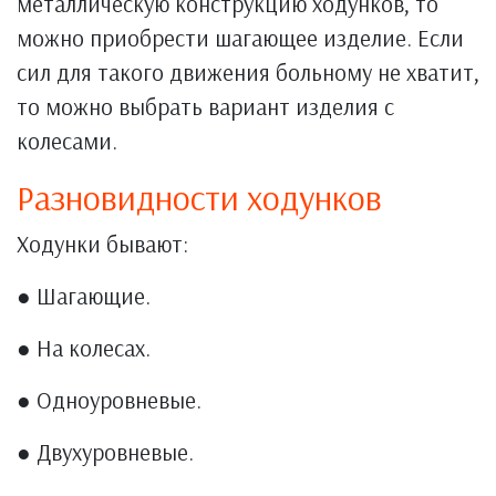
металлическую конструкцию ходунков, то
можно приобрести шагающее изделие. Если
сил для такого движения больному не хватит,
то можно выбрать вариант изделия с
колесами.
Разновидности ходунков
Ходунки бывают:
● Шагающие.
● На колесах.
● Одноуровневые.
● Двухуровневые.