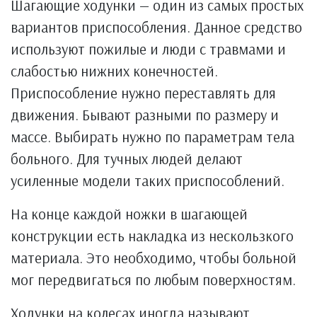
Шагающие ходунки — один из самых простых
вариантов приспособления. Данное средство
используют пожилые и люди с травмами и
слабостью нижних конечностей.
Приспособление нужно переставлять для
движения. Бывают разными по размеру и
массе. Выбирать нужно по параметрам тела
больного. Для тучных людей делают
усиленные модели таких приспособлений.
На конце каждой ножки в шагающей
конструкции есть накладка из нескользкого
материала. Это необходимо, чтобы больной
мог передвигаться по любым поверхностям.
Ходунки на колесах иногда называют