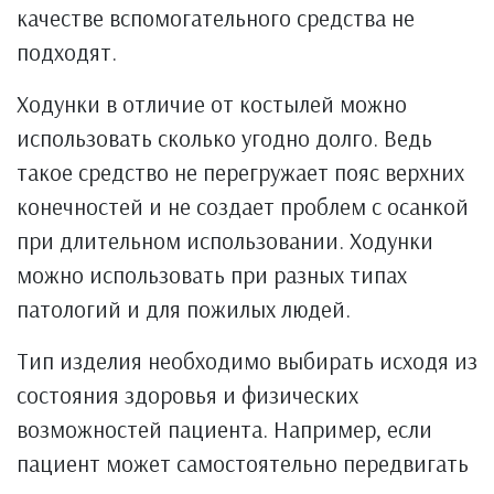
качестве вспомогательного средства не
подходят.
Ходунки в отличие от костылей можно
использовать сколько угодно долго. Ведь
такое средство не перегружает пояс верхних
конечностей и не создает проблем с осанкой
при длительном использовании. Ходунки
можно использовать при разных типах
патологий и для пожилых людей.
Тип изделия необходимо выбирать исходя из
состояния здоровья и физических
возможностей пациента. Например, если
пациент может самостоятельно передвигать