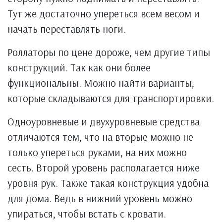
Тут же достаточно упереться всем весом и
начать переставлять ноги.
Роллаторы по цене дороже, чем другие типы
конструкций. Так как они более
функциональны. Можно найти варианты,
которые складываются для транспортировки.
Одноуровневые и двухуровневые средства
отличаются тем, что на вторые можно не
только упереться руками, на них можно
сесть. Второй уровень располагается ниже
уровня рук. Также такая конструкция удобна
для дома. Ведь в нижний уровень можно
упираться, чтобы встать с кровати.