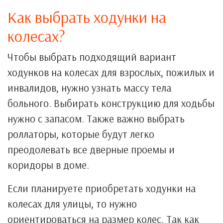
Как выбрать ходунки на
колесах?
Чтобы выбрать подходящий вариант
ходунков на колесах для взрослых, пожилых и
инвалидов, нужно узнать массу тела
больного. Выбирать конструкцию для ходьбы
нужно с запасом. Также важно выбрать
роллаторы, которые будут легко
преодолевать все дверные проемы и
коридоры в доме.
Если планируете приобретать ходунки на
колесах для улицы, то нужно
ориентироваться на размер колес. Так как