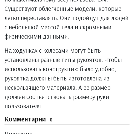
Существуют облегченные модели, которые
легко переставлять. Они подойдут для людей
с небольшой массой тела и скромными
физическими данными.
На ходунках с колесами могут быть
установлены разные типы рукояток. Чтобы
использовать конструкцию было удобно,
рукоятка должны быть изготовлена из
нескользящего материала. А ее размер
должен соответствовать размеру руки
пользователя.
Комментарии
0
Полезное