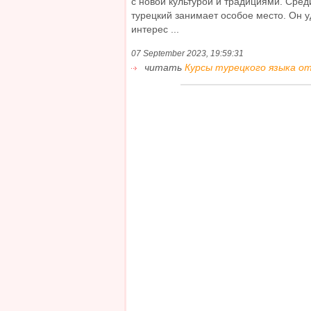
с новой культурой и традициями. Сре
турецкий занимает особое место. Он 
интерес ...
07 September 2023, 19:59:31
читать
Курсы турецкого языка от