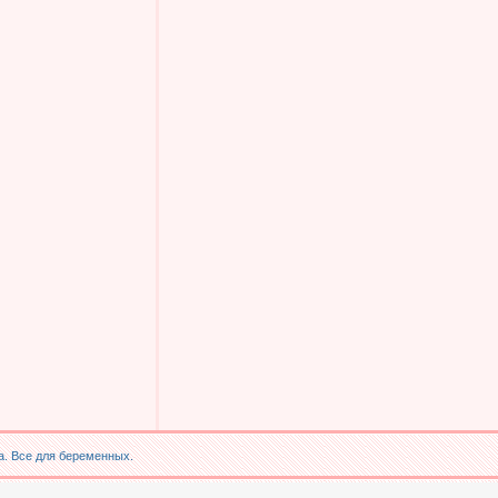
. Все для беременных.