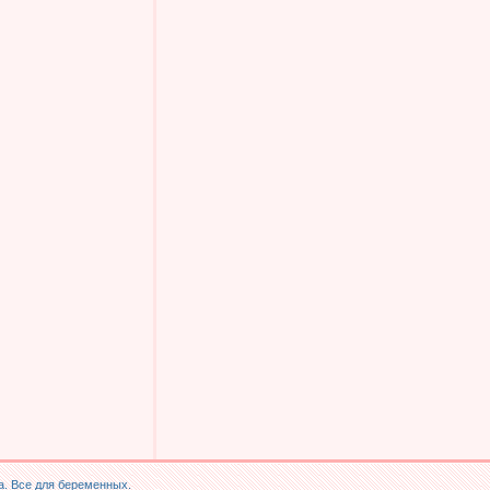
. Все для беременных.