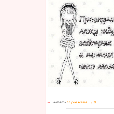
читать
Я уже мама... (0)