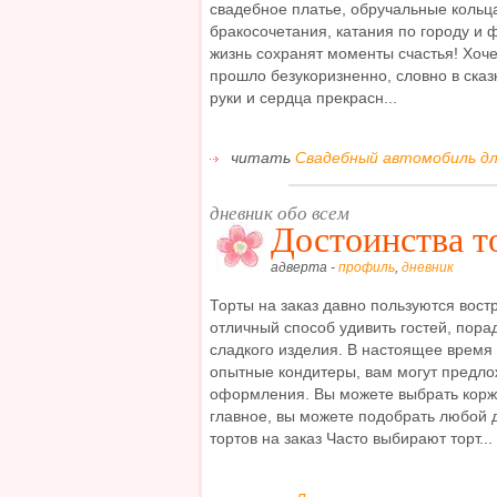
свадебное платье, обручальные кольц
бракосочетания, катания по городу и 
жизнь сохранят моменты счастья! Хочет
прошло безукоризненно, словно в сказ
руки и сердца прекрасн...
читать
Свадебный автомобиль дл
дневник обо всем
Достоинства то
адверта -
профиль
,
дневник
Торты на заказ давно пользуются вост
отличный способ удивить гостей, пора
сладкого изделия. В настоящее время
опытные кондитеры, вам могут предл
оформления. Вы можете выбрать коржи
главное, вы можете подобрать любой 
тортов на заказ Часто выбирают торт...