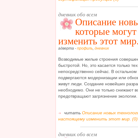
дневник обо всем
Описание новы
которые могут
изменить этот мир
адверта -
профиль
,
дневник
Возводимые жилые строения совершен
быстротой. Но, это касается только те
непосредственно сейчас. В остальном
подвергаются модернизации или обновл
живут люди. Создание новейших разра
необходимо. Они не только снижают в
предотвращают загрязнение экологии. А
читать
Описание новых технолог
настоящему изменить этот мир. (0)
дневник обо всем