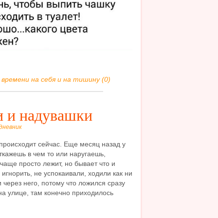
времени на себя и на тишину (0)
 и надувашки
дневник
 происходит сейчас. Еще месяц назад у
ткажешь в чем то или наругаешь,
чаще просто лежит, но бывает что и
 игнорить, не успокаивали, ходили как ни
 через него, потому что ложился сразу
на улице, там конечно приходилось