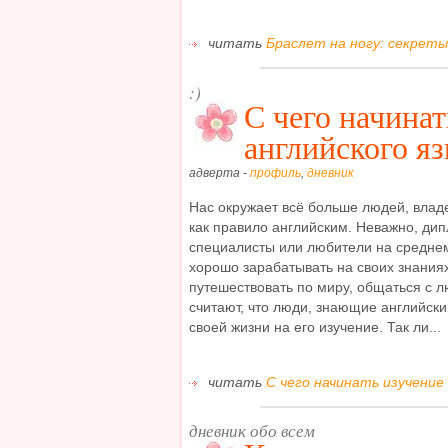
читать
Браслет на ногу: секреты
:)
С чего начинат
английского я
адверта -
профиль
,
дневник
Нас окружает всё больше людей, вла
как правило английским. Неважно, ди
специалисты или любители на среднем
хорошо зарабатывать на своих знаниях
путешествовать по миру, общаться с 
считают, что люди, знающие английски
своей жизни на его изучение. Так ли...
читать
С чего начинать изучение 
дневник обо всем