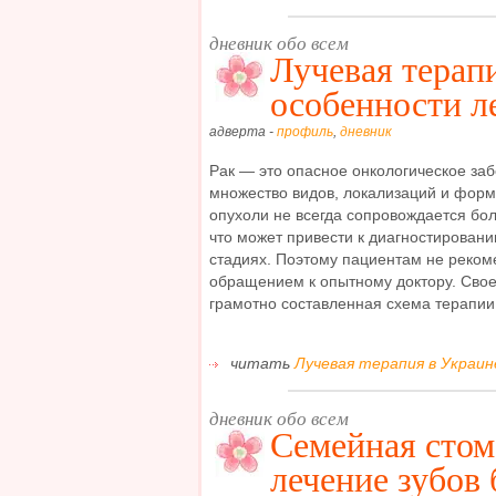
дневник обо всем
Лучевая терап
особенности л
адверта -
профиль
,
дневник
Рак — это опасное онкологическое за
множество видов, локализаций и форм
опухоли не всегда сопровождается б
что может привести к диагностировани
стадиях. Поэтому пациентам не реком
обращением к опытному доктору. Свое
грамотно составленная схема терапии 
читать
Лучевая терапия в Украине
дневник обо всем
Семейная стом
лечение зубов 