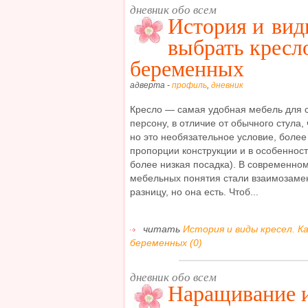
дневник обо всем
История и вид
выбрать кресл
беременных
адверта -
профиль
,
дневник
Кресло — самая удобная мебель для с
персону, в отличие от обычного стула,
но это необязательное условие, боле
пропорции конструкции и в особенност
более низкая посадка). В современном
мебельных понятия стали взаимозаме
разницу, но она есть. Чтоб...
читать
История и виды кресел. К
беременных (0)
дневник обо всем
Наращивание 